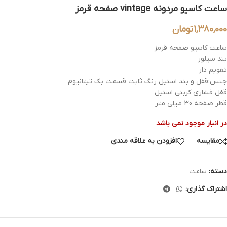
ساعت کاسیو مردونه vintage صفحه قرمز
1,380,000
تومان
ساعت کاسیو صفحه قرمز
بند سیلور
تقویم دار
جنس:قفل و بند استیل رنگ ثابت قسمت بک تیتانیوم
قفل فشاری کربنی استیل
قطر صفحه 30 میلی متر
در انبار موجود نمی باشد
مقایسه
افزودن به علاقه مندی
دسته:
ساعت
اشتراک گذاری: