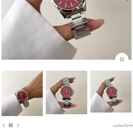
بزرگنمایی تصویر
خانه
/
ساعت