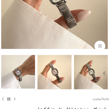
بزرگنمایی تصویر
خانه
/
ساعت