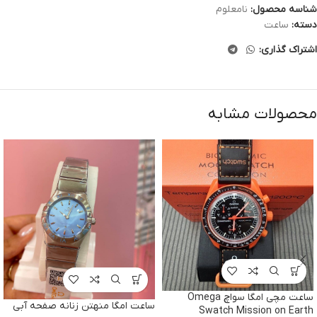
شناسه محصول:
نامعلوم
دسته:
ساعت
اشتراک گذاری:
محصولات مشابه
ساعت مچی امگا سواچ Omega
ساعت امگا منهتن زنانه صفحه آبی
Swatch Mission on Earth