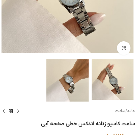
بزرگنمایی تصویر
خانه
/
ساعت
ساعت کاسیو زنانه اندکس خطی صفحه آبی