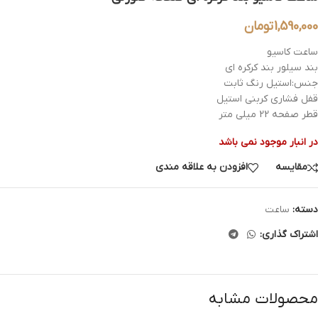
1,590,000
تومان
ساعت کاسیو
بند سیلور بند کرکره ای
جنس:استیل رنگ ثابت
قفل فشاری کربنی استیل
قطر صفحه 22 میلی متر
در انبار موجود نمی باشد
مقایسه
افزودن به علاقه مندی
دسته:
ساعت
اشتراک گذاری:
محصولات مشابه