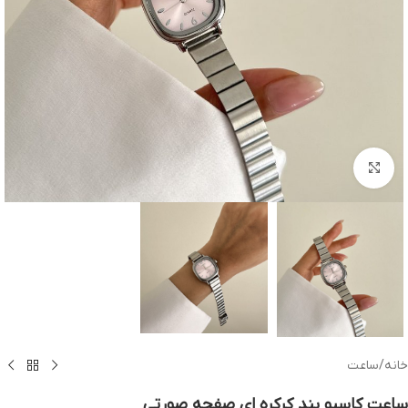
بزرگنمایی تصویر
خانه
/
ساعت
ساعت کاسیو بند کرکره ای صفحه صورتی