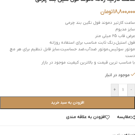
18,800,000
تومان
ساعت کارتیر دموند فول نگین بند چرمی
سایز مدیوم
عرض قاب 25 میلی متر
فول استیل،رنگ ثابت مناسب برای استفاده روزانه
موتور سوئیس،موتور ضدآب،ضد حساسیت،سایز قابل تنظیم برای هر مچ
دست
با مناسب ترین قیمت و بالاترین کیفیت موجود در بازار
موجود در انبار
+
-
افزودن به سبد خرید
مقایسه
افزودن به علاقه مندی