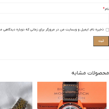
*
نام
ذخیره نام، ایمیل و وبسایت من در مرورگر برای زمانی که دوباره دیدگاهی م
محصولات مشابه