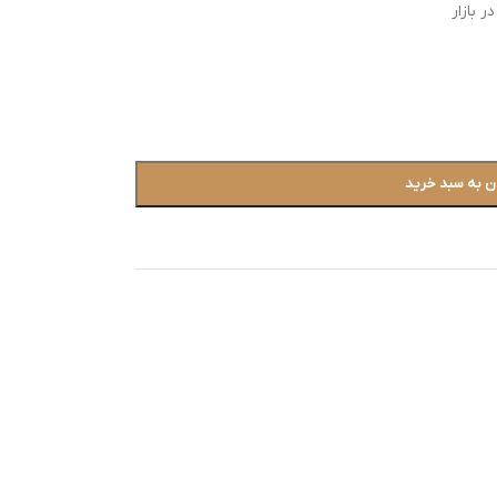
 بازار
ن به سبد خرید