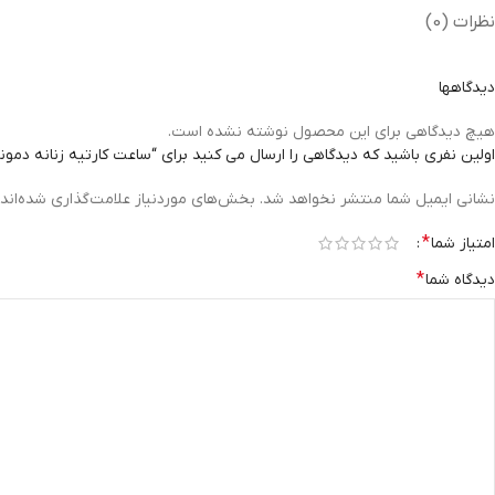
نظرات (0)
دیدگاهها
هیچ دیدگاهی برای این محصول نوشته نشده است.
اولین نفری باشید که دیدگاهی را ارسال می کنید برای “ساعت کارتیه زنانه دمون
نشانی ایمیل شما منتشر نخواهد شد.
بخش‌های موردنیاز علامت‌گذاری شده‌اند
*
امتیاز شما
*
دیدگاه شما