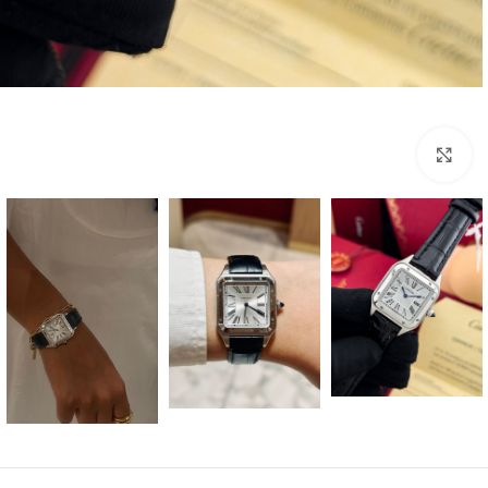
بزرگنمایی تصویر