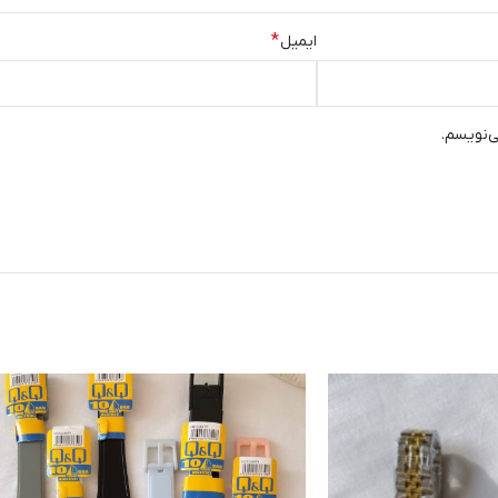
*
ایمیل
ی‌نویسم.