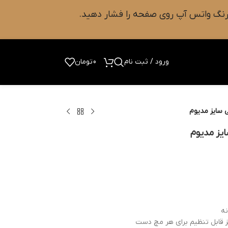
ورود / ثبت نام
0
تومان
 سایز مدیوم
ایز مدیوم
نه
قابل تنظیم برای هر مچ دست