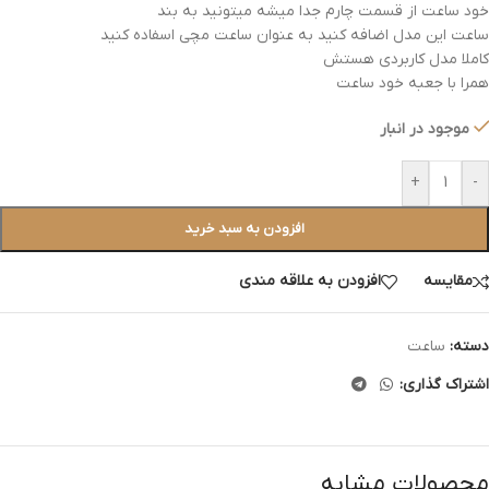
خود ساعت از قسمت چارم جدا میشه میتونید به بند
ساعت این مدل اضافه کنید به عنوان ساعت مچی اسفاده کنید
کاملا مدل کاربردی هستش
همرا با جعبه خود ساعت
موجود در انبار
+
-
افزودن به سبد خرید
مقایسه
افزودن به علاقه مندی
دسته:
ساعت
اشتراک گذاری:
محصولات مشابه