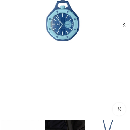
بزرگنمایی تصویر