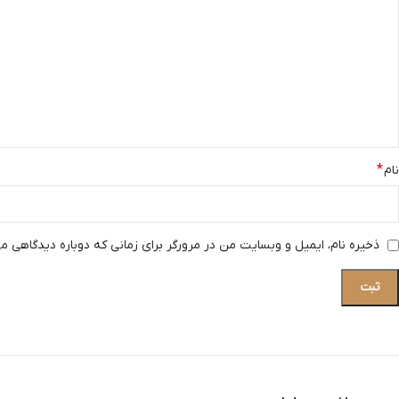
*
نام
ذخیره نام، ایمیل و وبسایت من در مرورگر برای زمانی که دوباره دیدگاهی م