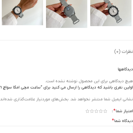
نظرات (0)
دیدگاهها
هیچ دیدگاهی برای این محصول نوشته نشده است.
اولین نفری باشید که دیدگاهی را ارسال می کنید برای “ساعت مچی امگا سواچ Omega Swatch Mission to the Moon”
نشانی ایمیل شما منتشر نخواهد شد.
بخش‌های موردنیاز علامت‌گذاری شده‌اند
*
امتیاز شما
*
دیدگاه شما