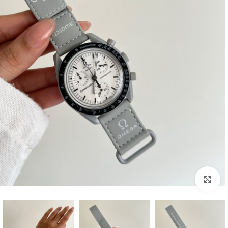
بزرگنمایی تصویر