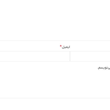
*
ایمیل
ی‌نویسم.