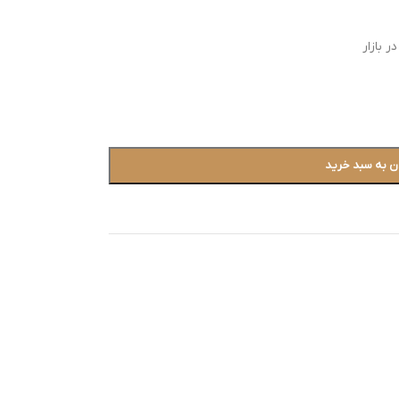
 بازار
ن به سبد خرید