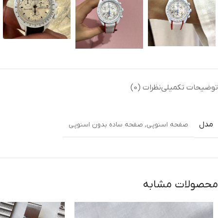
توضیحات تکمیلی
نظرات (0)
مدل
صفحه اسنوپی
,
صفحه ساده بدون اسنوپی
محصولات مشابه