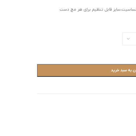
حساسیت،سایز قابل تنظیم برای هر مچ دست
ن به سبد خرید