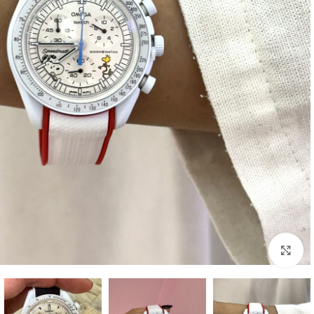
بزرگنمایی تصویر