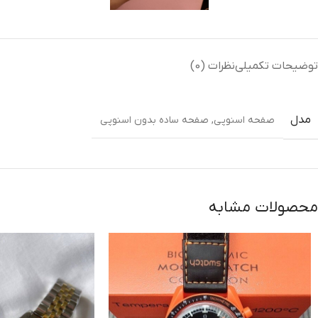
توضیحات تکمیلی
نظرات (0)
مدل
صفحه اسنوپی
,
صفحه ساده بدون اسنوپی
محصولات مشابه