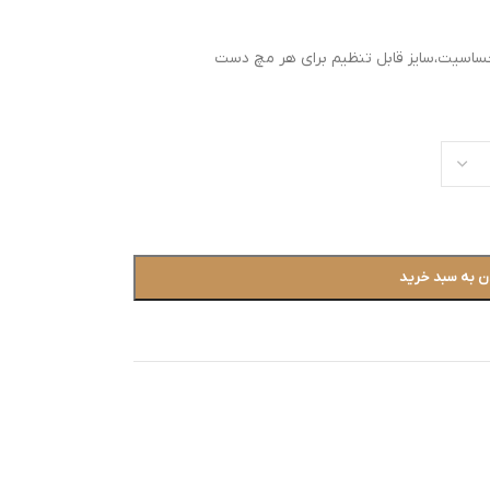
حساسیت،سایز قابل تنظیم برای هر مچ دست
ن به سبد خرید