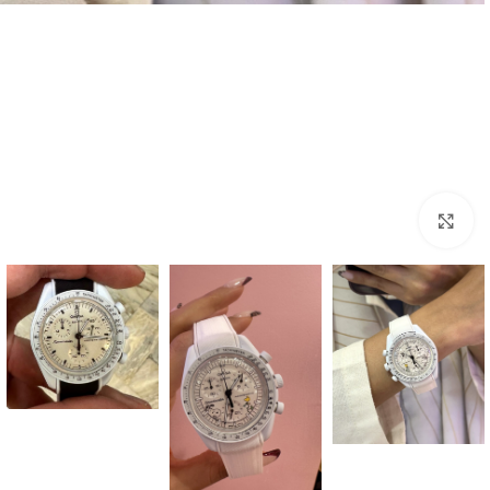
بزرگنمایی تصویر