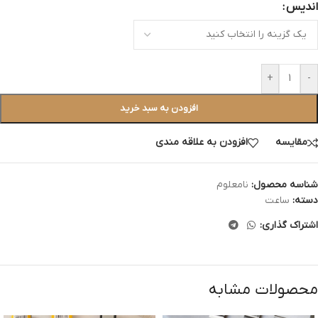
اندیس
+
-
افزودن به سبد خرید
مقایسه
افزودن به علاقه مندی
شناسه محصول:
نامعلوم
دسته:
ساعت
اشتراک گذاری:
محصولات مشابه