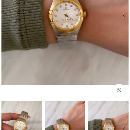
بزرگنمایی تصویر