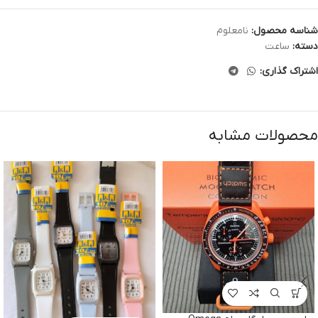
شناسه محصول:
نامعلوم
دسته:
ساعت
اشتراک گذاری:
محصولات مشابه