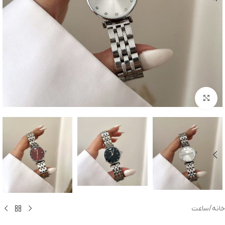
بزرگنمایی تصویر
خانه
/
ساعت