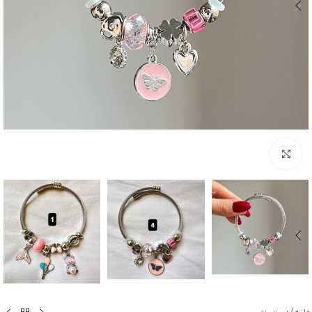
بزرگنمایی تصویر