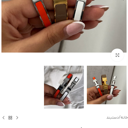
بزرگنمایی تصویر
خانه
/
دستبند