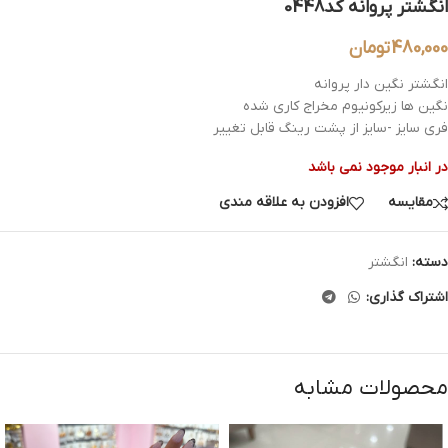
انگشتر پروانه کد0448
480,000
تومان
انگشتر نگین دار پروانه
نگین ها زیرکونیوم مخراج کاری شده
فری سایز -سایز از پشت رینگ قابل تغییر
در انبار موجود نمی باشد
مقایسه
افزودن به علاقه مندی
دسته:
انگشتر
اشتراک گذاری:
محصولات مشابه