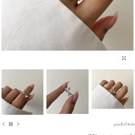
بزرگنمایی تصویر
خانه
/
انگشتر