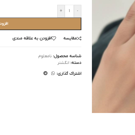
+
-
افزود
مقایسه
افزودن به علاقه مندی
شناسه محصول:
نامعلوم
دسته:
انگشتر
اشتراک گذاری: