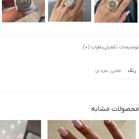
توضیحات تکمیلی
نظرات (0)
رنگ
طلایی
,
نقره ای
محصولات مشابه