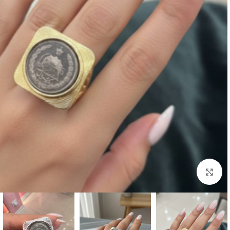
بزرگنمایی تصویر