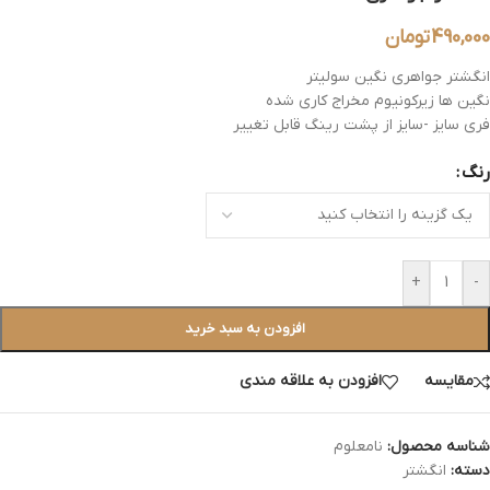
490,000
تومان
انگشتر جواهری نگین سولیتر
نگین ها زیرکونیوم مخراج کاری شده
فری سایز -سایز از پشت رینگ قابل تغییر
رنگ
+
-
افزودن به سبد خرید
مقایسه
افزودن به علاقه مندی
شناسه محصول:
نامعلوم
دسته:
انگشتر