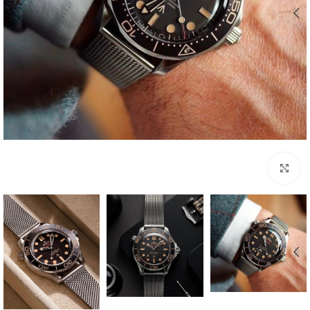
بزرگنمایی تصویر