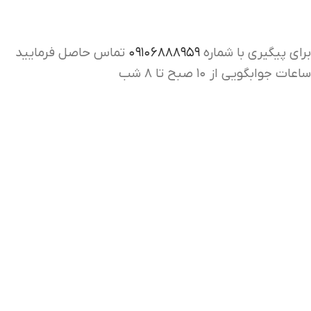
برای پیگیری با شماره
۰۹۱۰۶۸۸۸۹۵۹
تماس حاصل فرمایید
ساعات جوابگویی از ۱۰ صبح تا ۸ شب