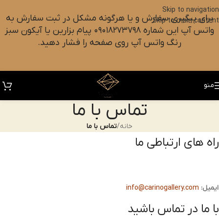
Skip to navigation
برای پیگیری سفارش و یا هرگونه مشکل در ثبت سفارش به
Skip to main content
واتس آپ این شماره ۰۹۰۱۸۲۷۳۷۹۸ پیام بزارین یا آیکون سبز
رنگ واتس آپ روی صفحه را فشار دهید.
منو
تماس با ما
خانه
/
تماس با ما
راه های ارتباطی ما
ایمیل:
info@carinogallery.com
با ما در تماس باشید